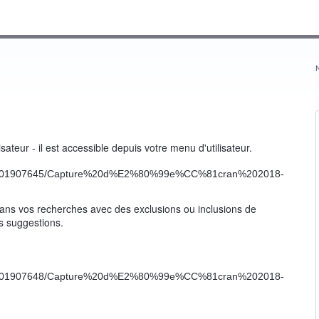
ateur - il est accessible depuis votre menu d'utilisateur.
dans vos recherches avec des exclusions ou inclusions de
s suggestions.