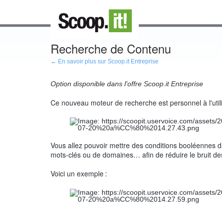
Recherche de Contenu
← En savoir plus sur Scoop.it Entreprise
Option disponible dans l'offre Scoop.it Entreprise
Ce nouveau moteur de recherche est personnel à l'utilis
Vous allez pouvoir mettre des conditions booléennes 
mots-clés ou de domaines… afin de réduire le bruit de
Voici un exemple
: