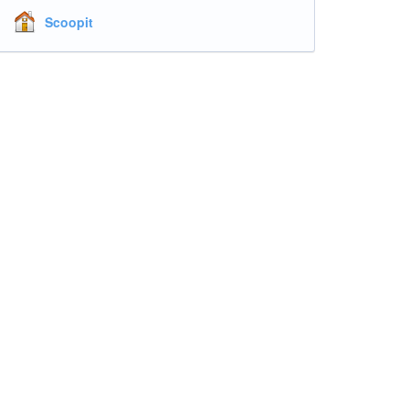
Scoopit