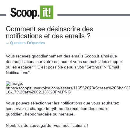
Comment se désinscrire des
notifications et des emails ?
← Questions Fréquentes
Vous recevez quotidiennement des emails Scoop.it ainsi que
des notifications sur votre espace et vous souhaitez les stopper
où les espacer ? C'est possible depuis vos "Settings" > "Email
Notifications":
Vous pouvez sélectionner les notifications que vous souhaitez
conserver et changer le rythme de réception des emails:
quotidien, hebdomadaire ou mensuel.
N'oubliez de sauvegarder vos modifications !