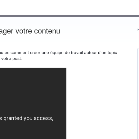
tager votre contenu
nutes comment créer une équipe de travail autour d'un topic
 votre post.