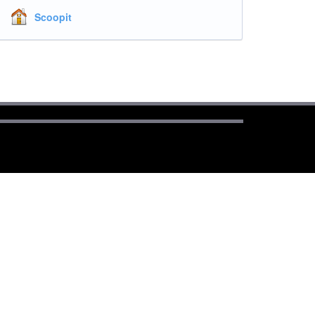
Scoopit