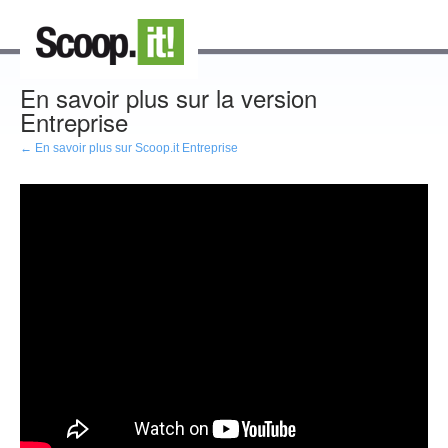
En savoir plus sur la version
Entreprise
← En savoir plus sur Scoop.it Entreprise